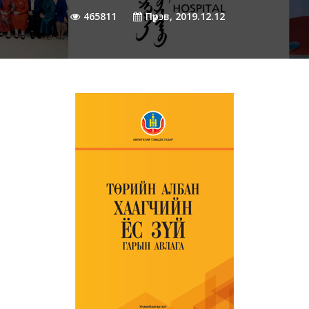
465811
Пүрэв, 2019.12.12