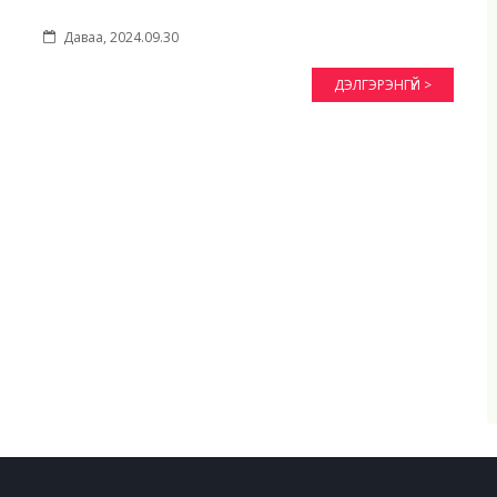
Даваа, 2024.09.30
ДЭЛГЭРЭНГҮЙ >