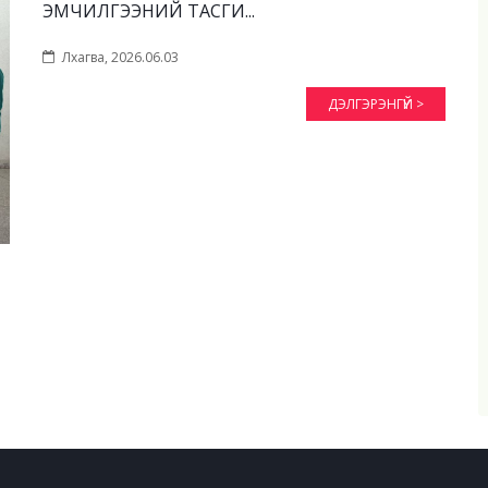
ЭМЧИЛГЭЭНИЙ ТАСГИ...
Лхагва, 2026.06.03
ДЭЛГЭРЭНГҮЙ >