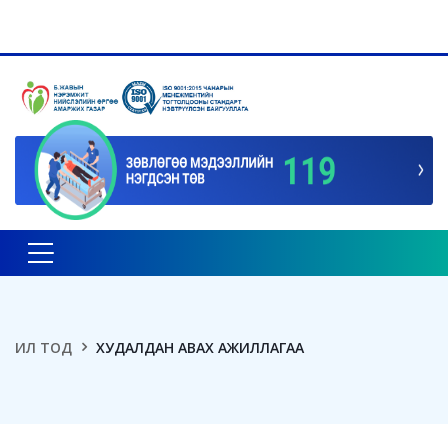
Toggle navigation
ИЛ ТОД
ХУДАЛДАН АВАХ АЖИЛЛАГАА