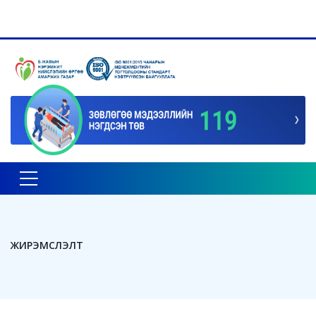
Toggle navigation
ЖИРЭМСЛЭЛТ