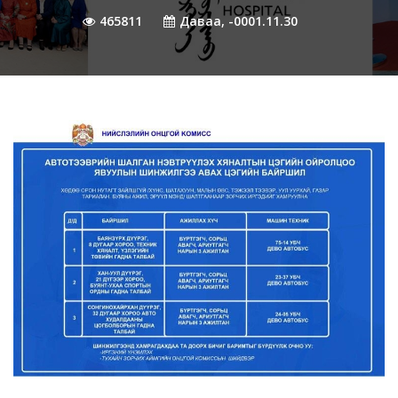
465811
Даваа, -0001.11.30