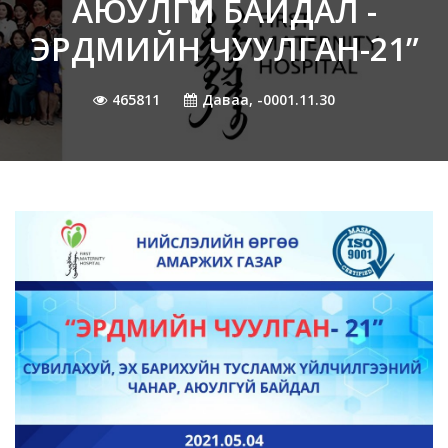
АЮУЛГҮЙ БАЙДАЛ -
ЭРДМИЙН ЧУУЛГАН-21”
465811
Даваа, -0001.11.30