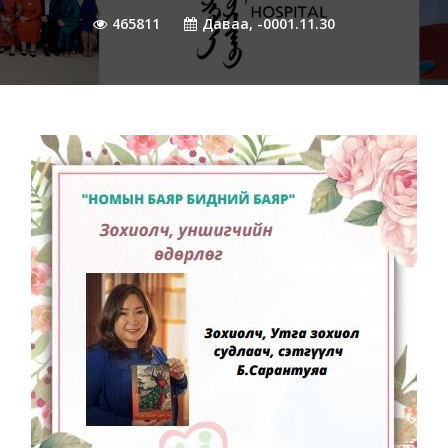
465811
Даваа, -0001.11.30