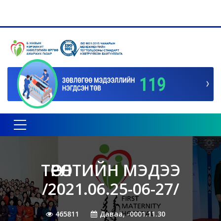
Toggle navigation
ТӨРӨЛТИЙН МЭДЭЭ
/2021.06.25-06-27/
465811
Даваа, -0001.11.30