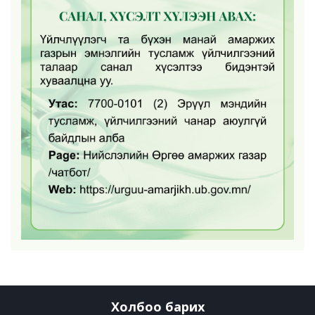
Холбоо барих