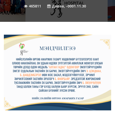
465811
Даваа, -0001.11.30