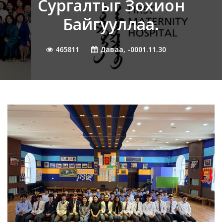
Сургалтыг Зохион
Байгууллаа.
465811
Даваа, -0001.11.30