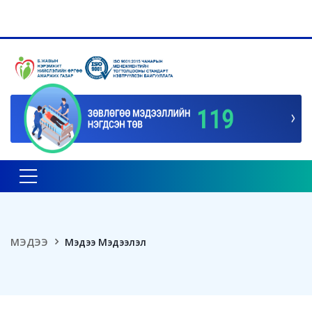
Toggle navigation
МЭДЭЭ
Мэдээ Мэдээлэл